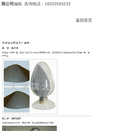
限公司
编辑 咨询电话：18202593233
返回首页