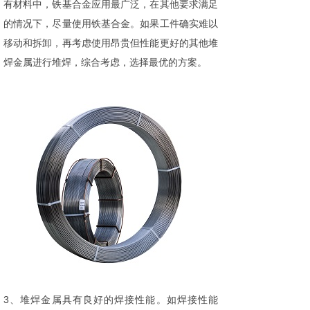
有材料中，铁基合金应用最广泛，在其他要求满足
的情况下，尽量使用铁基合金。如果工件确实难以
移动和拆卸，再考虑使用昂贵但性能更好的其他堆
焊金属进行堆焊，综合考虑，选择最优的方案。
3、堆焊金属具有良好的焊接性能。如焊接性能