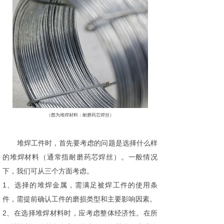
（图为堆焊材料：耐磨药芯焊丝）
堆焊工件时，首先要考虑的问题是选择什么样
的堆焊材料（通常指耐磨药芯焊丝）。一般情况
下，我们可从三个方面考虑。
1、选择的堆焊金属，需满足被焊工件的使用条
件，需提前确认工件的磨损类型和主要影响因素。
2、在选择堆焊材料时，应考虑整体经济性。在所