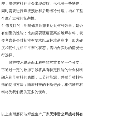
差，堆焊材料往往会出现裂纹、气孔等一些缺陷，
同时需要进行焊接预热和后期缓冷处理，增加了整
个生产过程的复杂性。
4. 修复目的：明确修复后想要达到何种效果，是否
有侧重的性能；比如需要硬度更高的堆焊材料，就
要考虑是否对韧性有要求以及标准是多少，因为硬
度和韧性是相互平衡的状态，需结合实际的情况进
行选择。
堆焊技术是表面工程中非常重要的一个分支，
它通过一定的热源手段将具有特定性能的合金材料
融入到母材料的表面，以节约能源，并赋予材料特
殊的使用方法；随着科技的不断进步，相信堆焊材
料将为我们提供更多的便利。
以上由耐磨药芯焊丝生产厂家
天津雷公焊接材料有