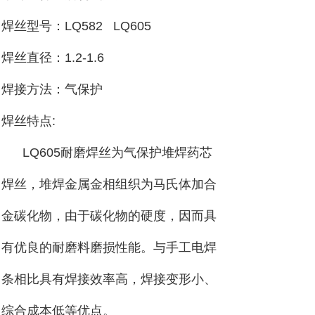
焊丝型号：
LQ582 LQ605
焊丝直径：
1.2-1.6
焊接方法：气保护
焊丝特点
:
LQ605耐磨焊丝为气保护堆焊药芯
焊丝，堆焊金属金相组织为马氏体加合
金碳化物，由于碳化物的硬度，因而具
有优良的耐磨料磨损性能。与手工电焊
条相比具有焊接效率高，焊接变形小、
综合成本低等优点。